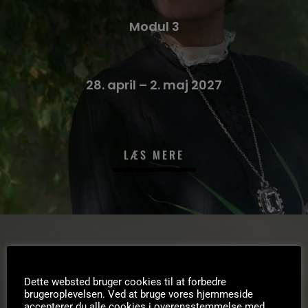
Modul 3
28. april – 2. maj 2027
LÆS MERE
Dette websted bruger cookies til at forbedre
brugeroplevelsen. Ved at bruge vores hjemmeside
accepterer du alle cookies i overensstemmelse med