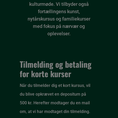
kulturmøde. Vi tilbyder også
fortællingens kunst,
nytårskursus og familiekurser
med fokus på nærvær og
oplevelser.
Tilmelding og betaling
for korte kurser
Når du tilmelder dig et kort kursus, vil
du blive opkrævet en depositum på
500 kr. Herefter modtager du en mail
om, at vi har modtaget din tilmelding.