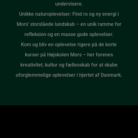
undervisere.
Unikke naturoplevelser: Find ro og ny energi i
Mors’ storslåede landskab – en unik ramme for
refleksion og en masse gode oplevelser.
Kom og bliv en oplevelse rigere på de korte
kurser på Højskolen Mors – her forenes
kreativitet, kultur og fællesskab for at skabe
uforglemmelige oplevelser i hjertet af Danmark.