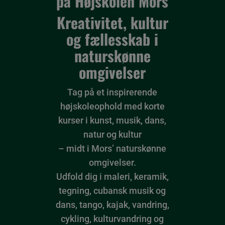
på Højskolen Mors
Kreativitet, kultur
og fællesskab i
naturskønne
omgivelser
Tag på et inspirerende
højskoleophold med korte
kurser i kunst, musik, dans,
natur og kultur
– midt i Mors’ naturskønne
omgivelser.
Udfold dig i maleri, keramik,
tegning, cubansk musik og
dans, tango, kajak, vandring,
cykling, kulturvandring og