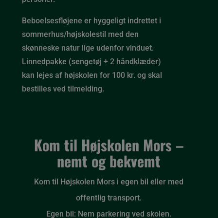
Beboelsesfløjene er hyggeligt indrettet i
sommerhus/højskolestil med den
skønneske natur lige udenfor vinduet.
Linnedpakke (sengetøj + 2 håndklæder)
kan lejes af højskolen for 100 kr. og skal
bestilles ved tilmelding.
Kom til Højskolen Mors –
nemt og bekvemt
Kom til Højskolen Mors i egen bil eller med
offentlig transport.
Egen bil: Nem parkering ved skolen.