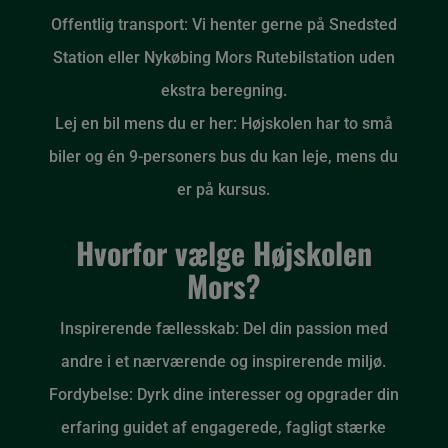
Offentlig transport: Vi henter gerne på Snedsted
Station eller Nykøbing Mors Rutebilstation uden
ekstra beregning.
Lej en bil mens du er her: Højskolen har to små
biler og én 9-personers bus du kan leje, mens du
er på kursus.
Hvorfor vælge Højskolen
Mors?
Inspirerende fællesskab: Del din passion med
andre i et nærværende og inspirerende miljø.
Fordybelse: Dyrk dine interesser og opgrader din
erfaring guidet af engagerede, fagligt stærke