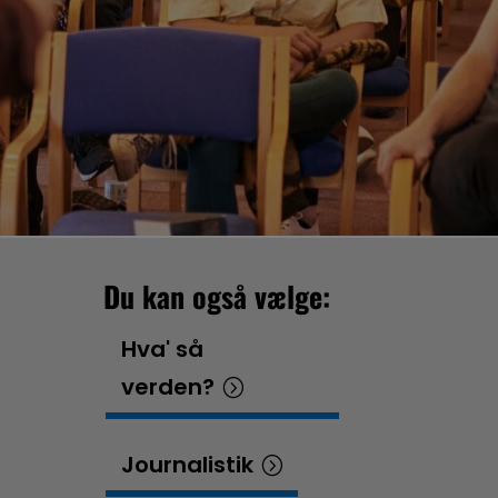
Du kan også vælge:
Hva' så
verden?
Journalistik