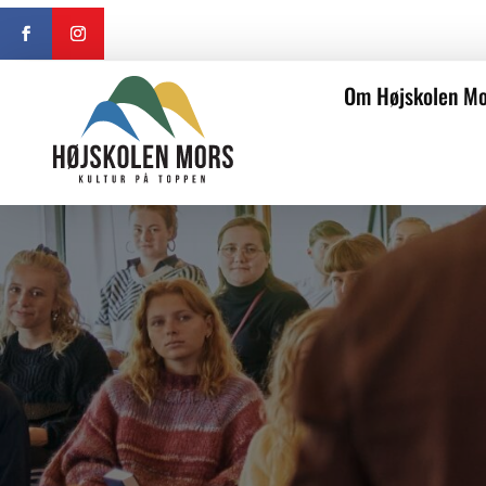
Om Højskolen Mo