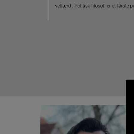
velfærd . Politisk filosofi er et første 